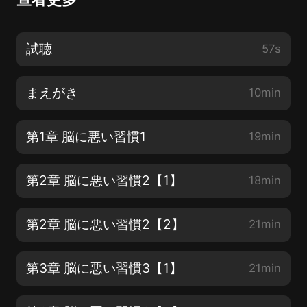
試聴
57s
まえがき
10min
第1章 脳に悪い習慣1
19min
第2章 脳に悪い習慣2【1】
18min
第2章 脳に悪い習慣2【2】
21min
第3章 脳に悪い習慣3【1】
21min