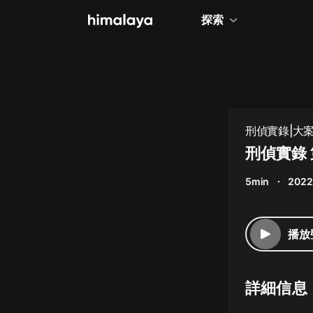
探索
全部
小說
個人成長
刑偵實錄|大
相聲評書
刑偵實錄 
兒童
5min
2022
歷史
情感治愈
播放
健康養生
商業財經
詳細信息
廣播劇