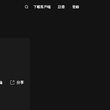
下載客戶端
註冊
登錄
論
分享