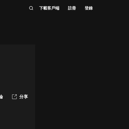
下載客戶端
註冊
登錄
論
分享