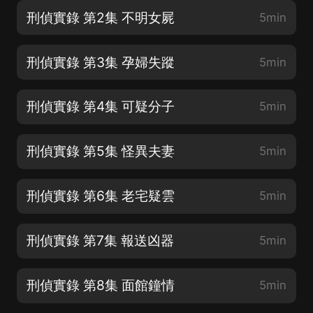
刑偵實錄 第2集 不明女屍
5min
刑偵實錄 第3集 孕婦失蹤
5min
刑偵實錄 第4集 可疑分子
5min
刑偵實錄 第5集 怪異夫妻
5min
刑偵實錄 第6集 老宅疑雲
5min
刑偵實錄 第7集 報送凶器
5min
刑偵實錄 第8集 面館鐘情
5min