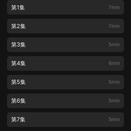
第1集
7min
第2集
7min
第3集
5min
第4集
6min
第5集
5min
第6集
5min
第7集
5min