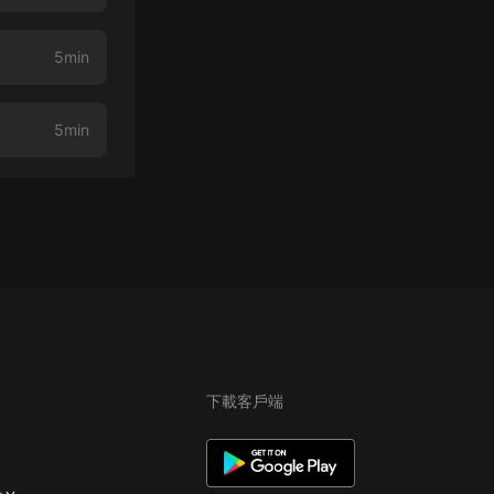
5min
5min
下載客戶端