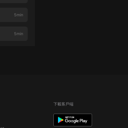
5min
5min
下載客戶端