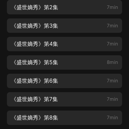
《盛世嫡秀》第2集
7min
《盛世嫡秀》第3集
7min
《盛世嫡秀》第4集
7min
《盛世嫡秀》第5集
8min
《盛世嫡秀》第6集
7min
《盛世嫡秀》第7集
7min
《盛世嫡秀》第8集
7min