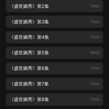
《盛世嫡秀》第2集
7min
《盛世嫡秀》第3集
7min
《盛世嫡秀》第4集
7min
《盛世嫡秀》第5集
8min
《盛世嫡秀》第6集
7min
《盛世嫡秀》第7集
7min
《盛世嫡秀》第8集
7min