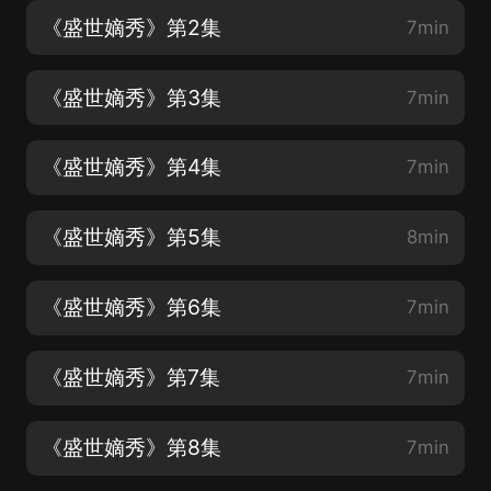
《盛世嫡秀》第2集
7min
《盛世嫡秀》第3集
7min
《盛世嫡秀》第4集
7min
《盛世嫡秀》第5集
8min
《盛世嫡秀》第6集
7min
《盛世嫡秀》第7集
7min
《盛世嫡秀》第8集
7min