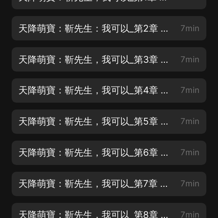
天降萌寶：靳先生：我可以_第2章 我不是你媽媽啊！
7min
天降萌寶：靳先生，我可以_第3章 蘇蘇
7min
天降萌寶：靳先生，我可以_第4章 只要把他伺候好了
7min
天降萌寶：靳先生，我可以_第5章 怎麼，你認識？
7min
天降萌寶：靳先生，我可以_第6章 一切都在好起來
7min
天降萌寶：靳先生，我可以_第7章 土包子數學老師蘇夏
7min
天降萌寶：靳先生，我可以_第8章 我救的小姑娘？
7min