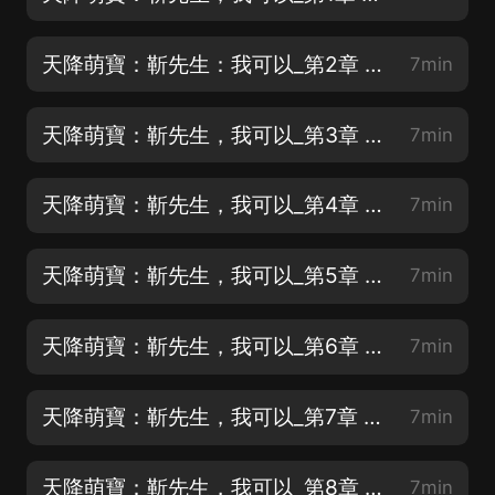
天降萌寶：靳先生：我可以_第2章 我不是你媽媽啊！
7min
天降萌寶：靳先生，我可以_第3章 蘇蘇
7min
天降萌寶：靳先生，我可以_第4章 只要把他伺候好了
7min
天降萌寶：靳先生，我可以_第5章 怎麼，你認識？
7min
天降萌寶：靳先生，我可以_第6章 一切都在好起來
7min
天降萌寶：靳先生，我可以_第7章 土包子數學老師蘇夏
7min
天降萌寶：靳先生，我可以_第8章 我救的小姑娘？
7min