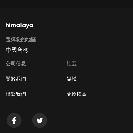
選擇您的地區
中國台湾
公司信息
社區
關於我們
媒體
聯繫我們
兌換權益