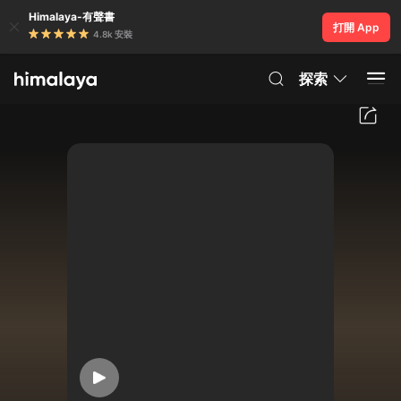
Himalaya-有聲書
打開 App
4.8k 安裝
探索