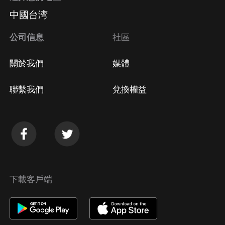
中國台湾
公司信息
社區
關於我們
媒體
聯繫我們
兌換權益
下載客戶端