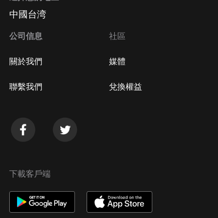
中國台湾
公司信息
社區
關於我們
媒體
聯繫我們
兌換權益
下載客戶端