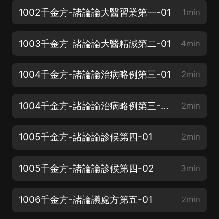
1002千金方-諸論論大醫習業第一-01
1min
1003千金方-諸論論大醫精誠第二-01
4min
1004千金方-諸論論治病略例第三-01
2min
1004千金方-諸論論治病略例第三-02
2min
1005千金方-諸論論診候第四-01
2min
1005千金方-諸論論診候第四-02
3min
1006千金方-諸論議處方第五-01
2min