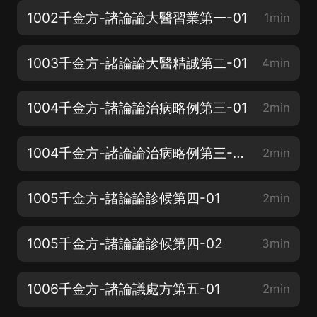
1002千金方-諸論論大醫習業第一-01
1min
1003千金方-諸論論大醫精誠第二-01
4min
1004千金方-諸論論治病略例第三-01
2min
1004千金方-諸論論治病略例第三-02
2min
1005千金方-諸論論診候第四-01
2min
1005千金方-諸論論診候第四-02
3min
1006千金方-諸論議處方第五-01
2min