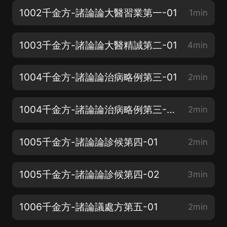
1002千金方-諸論論大醫習業第一-01
1min
1003千金方-諸論論大醫精誠第二-01
4min
1004千金方-諸論論治病略例第三-01
2min
1004千金方-諸論論治病略例第三-02
2min
1005千金方-諸論論診候第四-01
2min
1005千金方-諸論論診候第四-02
3min
1006千金方-諸論議處方第五-01
2min