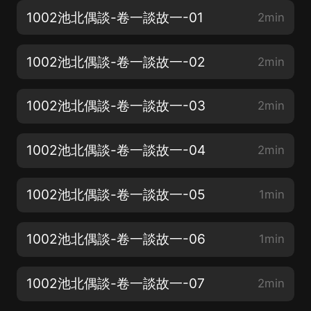
1002池北偶談-卷一談故一-01
2min
1002池北偶談-卷一談故一-02
2min
1002池北偶談-卷一談故一-03
2min
1002池北偶談-卷一談故一-04
2min
1002池北偶談-卷一談故一-05
1min
1002池北偶談-卷一談故一-06
1min
1002池北偶談-卷一談故一-07
2min