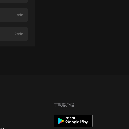
1min
2min
下載客戶端