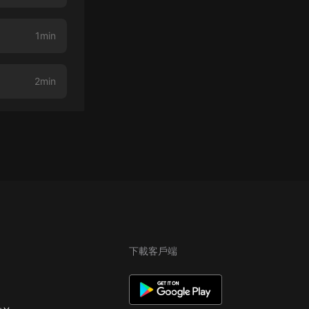
1min
2min
下載客戶端