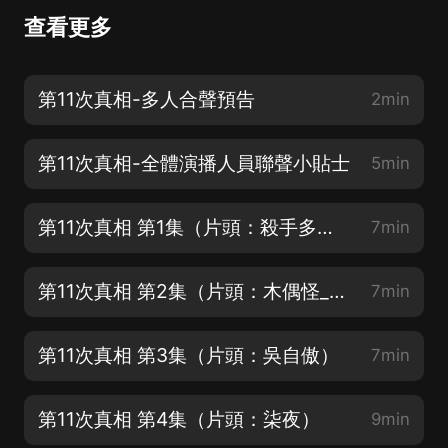
查看更多
第11次真相-多人合聲預告
2min
第11次真相-全體演播人員聯聲小貼士
5min
第11次真相 第1集（片頭：殺手多肉）
7min
第11次真相 第2集（片頭：木偶怪_子陽）
7min
第11次真相 第3集（片頭：吳自傲）
7min
第11次真相 第4集（片頭：柒夜）
9min