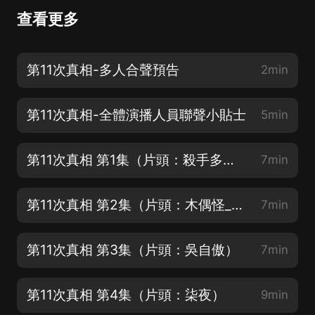
查看更多
第11次真相-多人合聲預告
2min
第11次真相-全體演播人員聯聲小貼士
5min
第11次真相 第1集（片頭：殺手多肉）
7min
第11次真相 第2集（片頭：木偶怪_子陽）
7min
第11次真相 第3集（片頭：吳自傲）
7min
第11次真相 第4集（片頭：柒夜）
9min