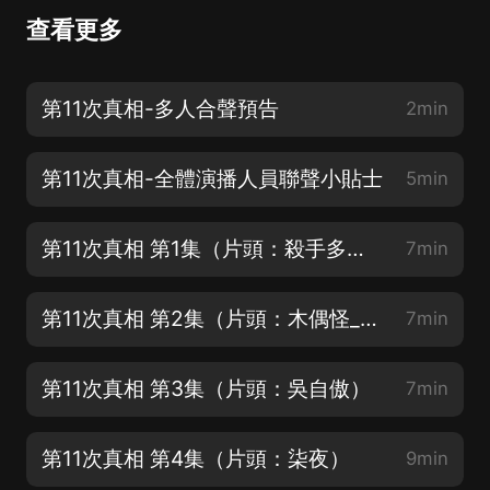
查看更多
第11次真相-多人合聲預告
2min
第11次真相-全體演播人員聯聲小貼士
5min
第11次真相 第1集（片頭：殺手多肉）
7min
第11次真相 第2集（片頭：木偶怪_子陽）
7min
第11次真相 第3集（片頭：吳自傲）
7min
第11次真相 第4集（片頭：柒夜）
9min