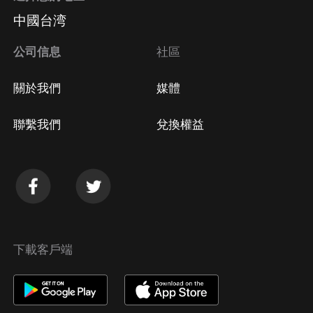
中國台湾
公司信息
社區
關於我們
媒體
聯繫我們
兌換權益
下載客戶端