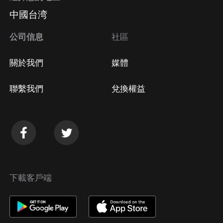
中國台湾
公司信息
社區
關於我們
媒體
聯繫我們
兌換權益
下載客戶端