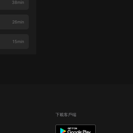
38min
26min
15min
下載客戶端