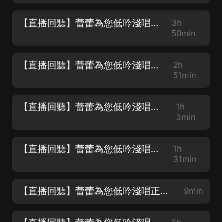
【直播回聽】蕾蕾為您低吟淺唱正在直播
3h
50min
【直播回聽】蕾蕾為您低吟淺唱正在直播
2h
51min
【直播回聽】蕾蕾為您低吟淺唱正在直播
1h
3min
【直播回聽】蕾蕾為您低吟淺唱正在直播
1h
31min
【直播回聽】蕾蕾為您低吟淺唱正在直播
9min