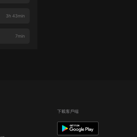
3h 43min
7min
下載客戶端