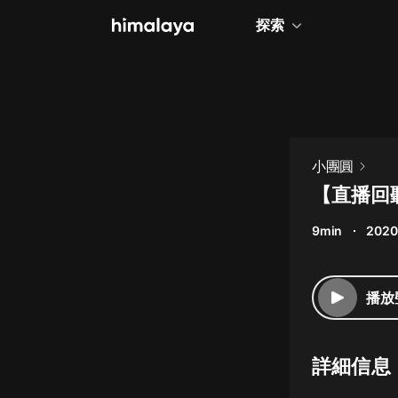
探索
全部
小說
個人成長
小團圓
相聲評書
【直播回
兒童
9min
2020
歷史
情感治愈
播放
健康養生
商業財經
詳細信息
廣播劇