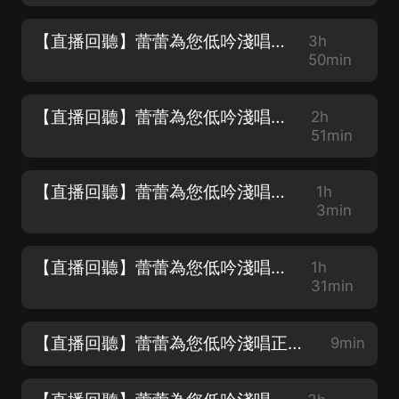
【直播回聽】蕾蕾為您低吟淺唱正在直播
3h
50min
【直播回聽】蕾蕾為您低吟淺唱正在直播
2h
51min
【直播回聽】蕾蕾為您低吟淺唱正在直播
1h
3min
【直播回聽】蕾蕾為您低吟淺唱正在直播
1h
31min
【直播回聽】蕾蕾為您低吟淺唱正在直播
9min