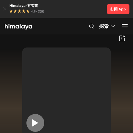
Himalaya-有聲書
打開 App
4.8k 安裝
探索