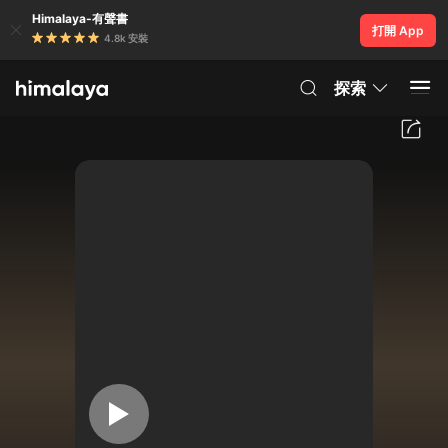
Himalaya-有聲書
打開 App
4.8k 安裝
探索