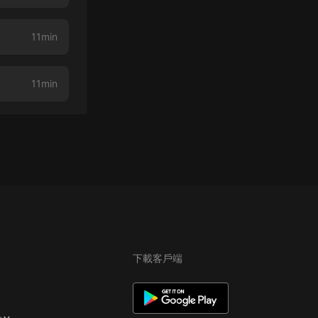
11min
11min
下載客戶端