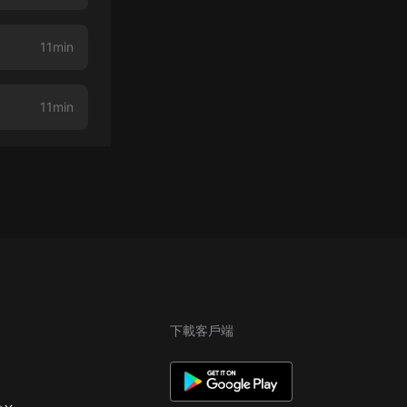
11min
11min
下載客戶端