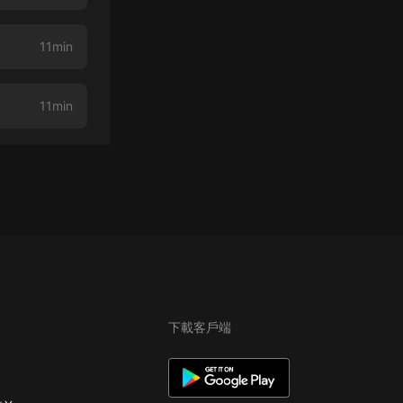
11min
11min
下載客戶端