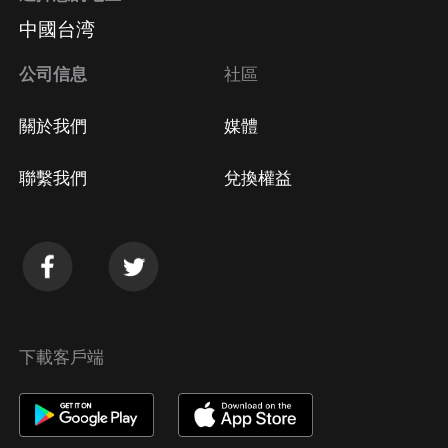
中國台湾
公司信息
社區
關於我們
媒體
聯繫我們
兌換權益
下載客戶端