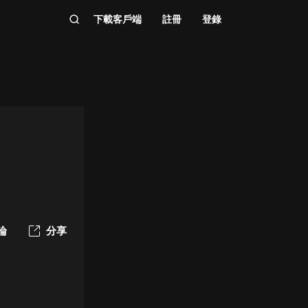
下載客戶端
註冊
登錄
論
分享