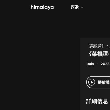
探索
全部
小說
個人成長
《菜根譚》：
相聲評書
《菜根譚
兒童
1min
2023
歷史
情感治愈
播放聲
健康養生
商業財經
詳細信息
廣播劇