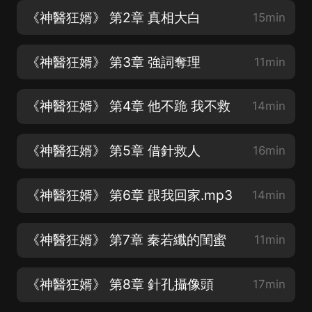
《神醫狂婿》 第2章 真相大白
15min
《神醫狂婿》 第3章 強詞奪理
11min
《神醫狂婿》 第4章 他不跪 我不救
14min
《神醫狂婿》 第5章 借針救人
16min
《神醫狂婿》 第6章 跟我回家.mp3
14min
《神醫狂婿》 第7章 秦若纖的閨蜜
11min
《神醫狂婿》 第8章 針孔攝像頭
17min