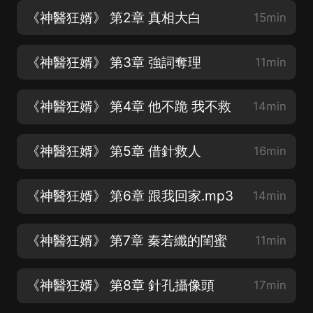
《神醫狂婿》 第2章 真相大白
15min
《神醫狂婿》 第3章 強詞奪理
11min
《神醫狂婿》 第4章 他不跪 我不救
14min
《神醫狂婿》 第5章 借針救人
16min
《神醫狂婿》 第6章 跟我回家.mp3
14min
《神醫狂婿》 第7章 秦若纖的閨蜜
11min
《神醫狂婿》 第8章 針孔攝像頭
17min