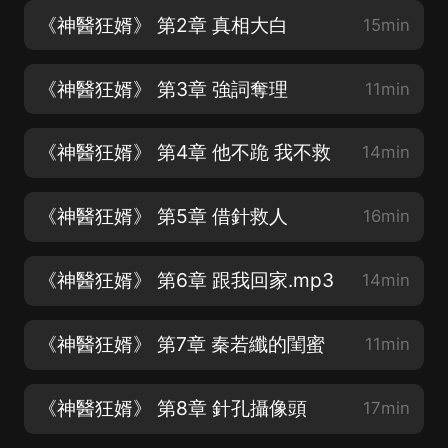
《神醫狂婿》 第2章 真相大白
15min
《神醫狂婿》 第3章 強詞奪理
11min
《神醫狂婿》 第4章 他不跪 我不救
14min
《神醫狂婿》 第5章 借針救人
16min
《神醫狂婿》 第6章 跟我回家.mp3
14min
《神醫狂婿》 第7章 秦若纖的閨蜜
11min
《神醫狂婿》 第8章 針孔攝像頭
17min