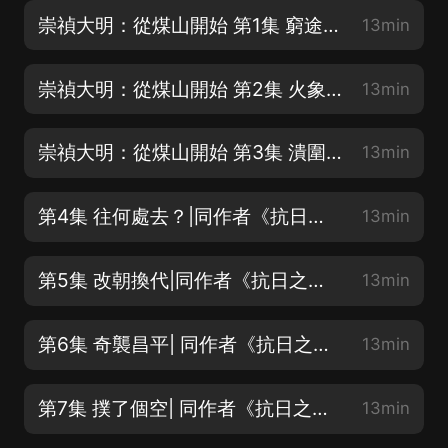
崇禎大明：從煤山開始 第1集 窮途末路
13min
崇禎大明：從煤山開始 第2集 火象陣
13min
崇禎大明：從煤山開始 第3集 潰圍而出
13min
第4集 往何處去？|同作者《抗日之全能兵王》熱播
13min
第5集 改朝換代|同作者《抗日之全能兵王》熱播
13min
第6集 奇襲昌平| 同作者《抗日之全能兵王》熱播
13min
第7集 撲了個空| 同作者《抗日之全能兵王》熱播
13min