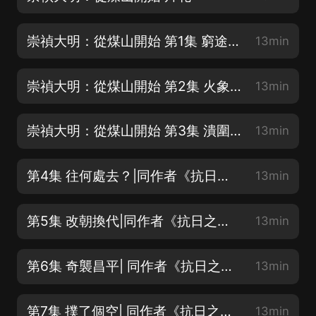
崇禎大明：從煤山開始 第1集 窮途末路
13min
崇禎大明：從煤山開始 第2集 火象陣
13min
崇禎大明：從煤山開始 第3集 潰圍而出
13min
第4集 往何處去？|同作者《抗日之全能兵王》熱播
13min
第5集 改朝換代|同作者《抗日之全能兵王》熱播
13min
第6集 奇襲昌平| 同作者《抗日之全能兵王》熱播
13min
第7集 撲了個空| 同作者《抗日之全能兵王》熱播
13min