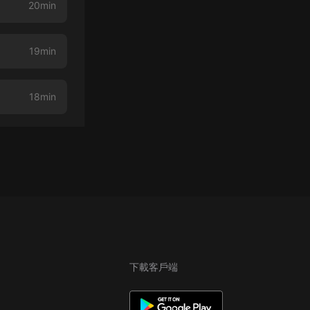
20min
19min
18min
下載客戶端