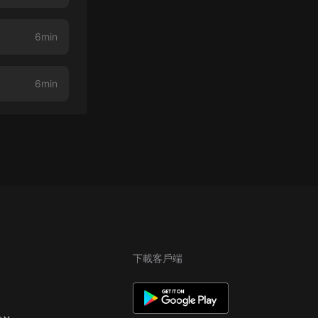
6min
6min
下載客戶端