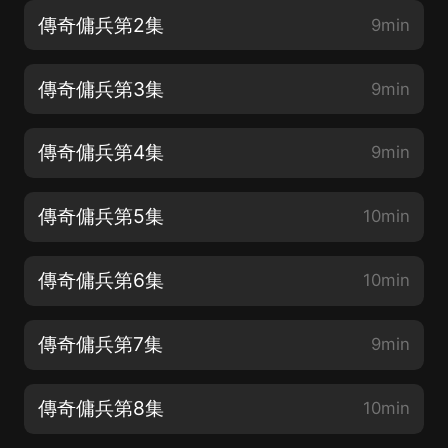
傳奇傭兵第2集
9min
傳奇傭兵第3集
9min
傳奇傭兵第4集
9min
傳奇傭兵第5集
10min
傳奇傭兵第6集
10min
傳奇傭兵第7集
9min
傳奇傭兵第8集
10min