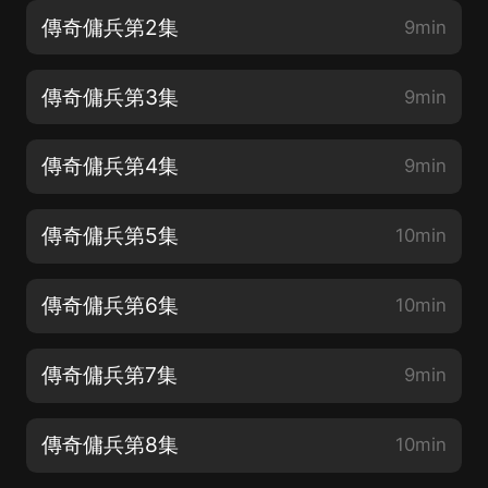
傳奇傭兵第2集
9min
傳奇傭兵第3集
9min
傳奇傭兵第4集
9min
傳奇傭兵第5集
10min
傳奇傭兵第6集
10min
傳奇傭兵第7集
9min
傳奇傭兵第8集
10min