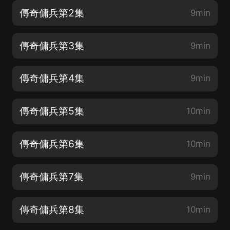
傳奇傭兵第2集
9min
傳奇傭兵第3集
9min
傳奇傭兵第4集
9min
傳奇傭兵第5集
10min
傳奇傭兵第6集
10min
傳奇傭兵第7集
9min
傳奇傭兵第8集
10min