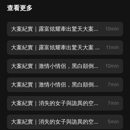
查看更多
大案紀實｜露富炫耀牽出驚天大案 |上
10min
大案紀實｜露富炫耀牽出驚天大案 |下
11min
大案紀實｜激情小情侶，黑白顛倒下的血案 |上
10min
大案紀實｜激情小情侶，黑白顛倒下的血案 |下
7min
大案紀實｜消失的女子與詭異的空箱子（上）（下拉有驚喜）
7min
大案紀實｜消失的女子與詭異的空箱子（中）
5min