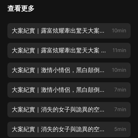
查看更多
大案紀實｜露富炫耀牽出驚天大案 |上
10min
大案紀實｜露富炫耀牽出驚天大案 |下
11min
大案紀實｜激情小情侶，黑白顛倒下的血案 |上
10min
大案紀實｜激情小情侶，黑白顛倒下的血案 |下
7min
大案紀實｜消失的女子與詭異的空箱子（上）（下拉有驚喜）
7min
大案紀實｜消失的女子與詭異的空箱子（中）
5min